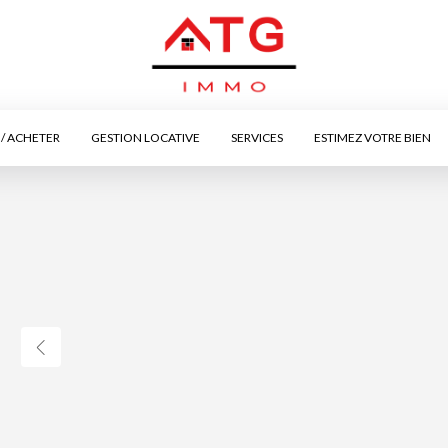
/ ACHETER
GESTION LOCATIVE
SERVICES
ESTIMEZ VOTRE BIEN