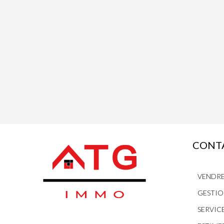
CONTA
VENDRE
GESTIO
SERVIC