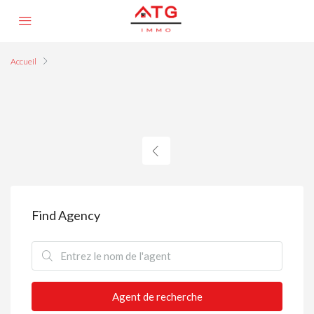
Accueil
Find Agency
Agent de recherche