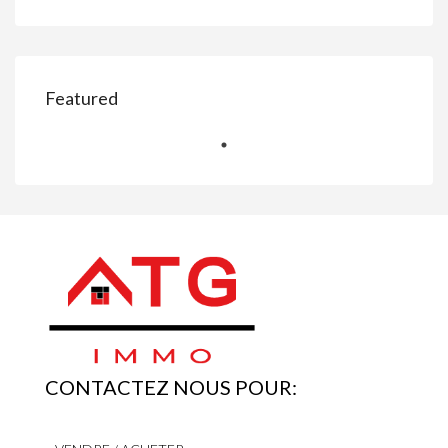
Featured
CONTACTEZ NOUS POUR: