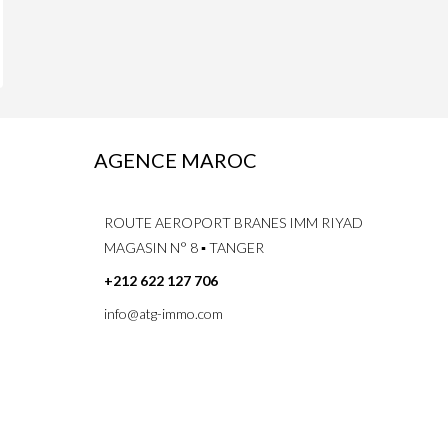
AGENCE MAROC
ROUTE AEROPORT BRANES IMM RIYAD
MAGASIN N° 8 ▪ TANGER
+212 622 127 706
info@atg-immo.com