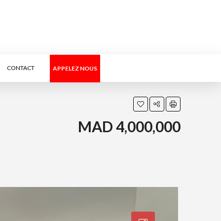
CONTACT
APPELEZ NOUS
MAD 4,000,000