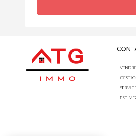
CONTA
VENDRE
GESTIO
SERVIC
ESTIME