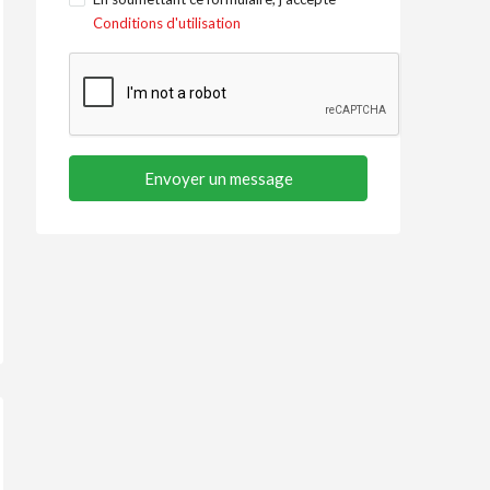
Conditions d'utilisation
Envoyer un message