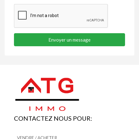
Envoyer un message
CONTACTEZ NOUS POUR:
VENDRE / ACHETER