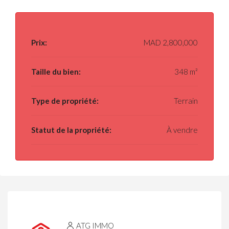
Prix:
MAD 2,800,000
Taille du bien:
348 m²
Type de propriété:
Terrain
Statut de la propriété:
À vendre
ATG IMMO