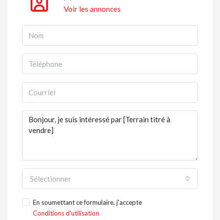
Voir les annonces
Sélectionner
En soumettant ce formulaire, j'accepte
Conditions d'utilisation