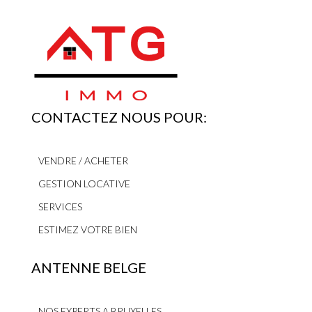
CONTACTEZ NOUS POUR:
VENDRE / ACHETER
GESTION LOCATIVE
SERVICES
ESTIMEZ VOTRE BIEN
ANTENNE BELGE
NOS EXPERTS A BRUXELLES