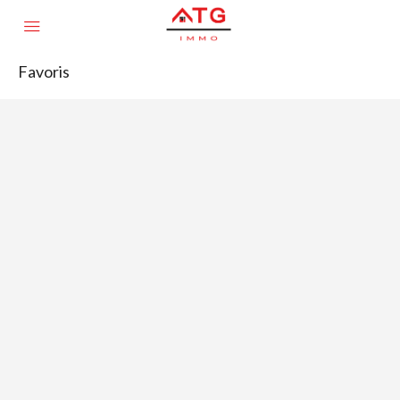
Favoris