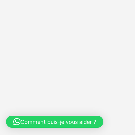
Comment puis-je vous aider ?